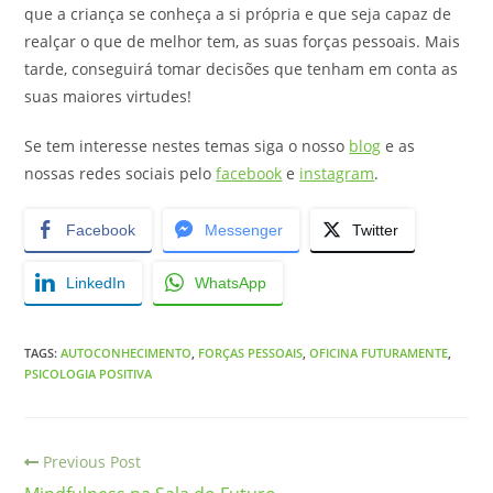
que a criança se conheça a si própria e que seja capaz de
realçar o que de melhor tem, as suas forças pessoais. Mais
tarde, conseguirá tomar decisões que tenham em conta as
suas maiores virtudes!
Se tem interesse nestes temas siga o nosso
blog
e as
nossas redes sociais pelo
facebook
e
instagram
.
Facebook
Messenger
Twitter
LinkedIn
WhatsApp
TAGS
:
AUTOCONHECIMENTO
,
FORÇAS PESSOAIS
,
OFICINA FUTURAMENTE
,
PSICOLOGIA POSITIVA
Previous Post