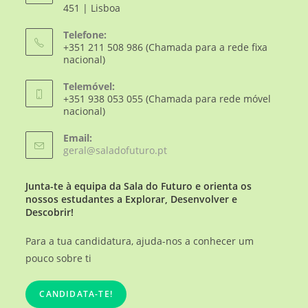
451 | Lisboa
Telefone:
+351 211 508 986 (Chamada para a rede fixa
nacional)
Telemóvel:
+351 938 053 055 (Chamada para rede móvel
nacional)
Email:
geral@saladofuturo.pt
Junta-te à equipa da Sala do Futuro e orienta os
nossos estudantes a Explorar, Desenvolver e
Descobrir!
Para a tua candidatura, ajuda-nos a conhecer um
pouco sobre ti
CANDIDATA-TE!