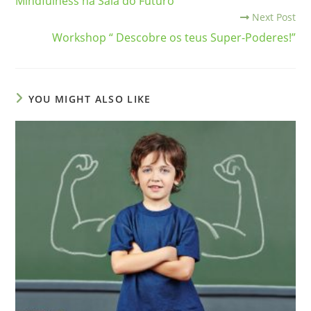
Mindfulness na Sala do Futuro
Next Post
Workshop “ Descobre os teus Super-Poderes!”
YOU MIGHT ALSO LIKE