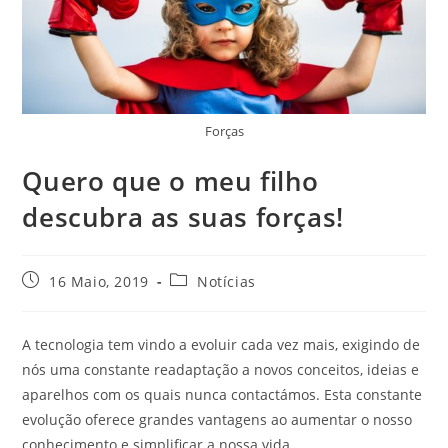
Forças
Quero que o meu filho
descubra as suas forças!
16 Maio, 2019
Notícias
A tecnologia tem vindo a evoluir cada vez mais, exigindo de
nós uma constante readaptação a novos conceitos, ideias e
aparelhos com os quais nunca contactámos. Esta constante
evolução oferece grandes vantagens ao aumentar o nosso
conhecimento e simplificar a nossa vida.