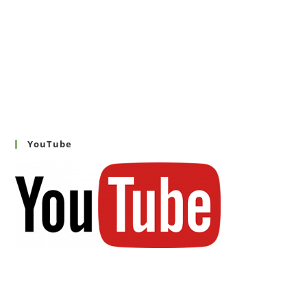
YouTube