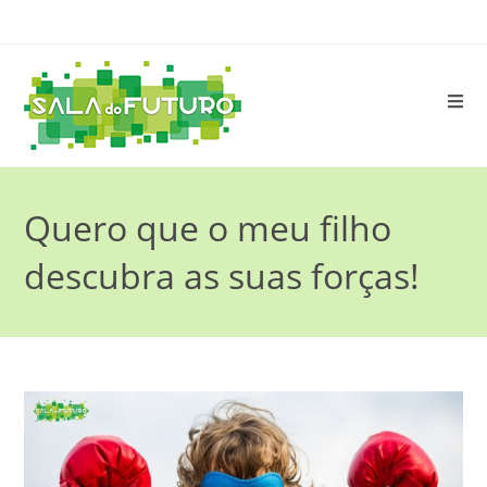
Quero que o meu filho
descubra as suas forças!