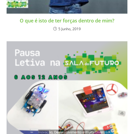
O que é isto de ter forças dentro de mim?
5 Junho, 2019