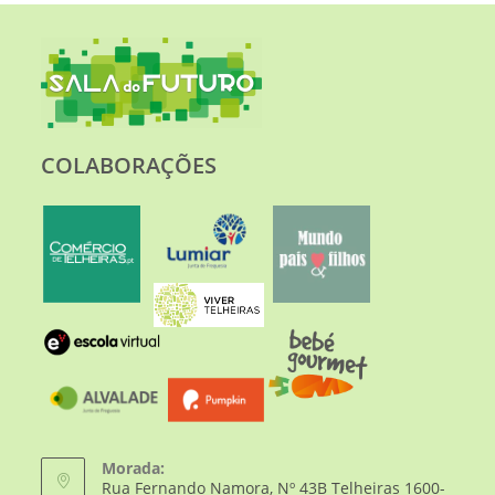
COLABORAÇÕES
Morada:
Rua Fernando Namora, Nº 43B Telheiras 1600-