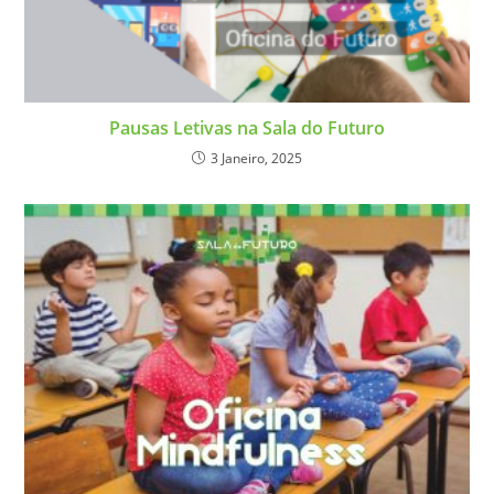
Pausas Letivas na Sala do Futuro
3 Janeiro, 2025