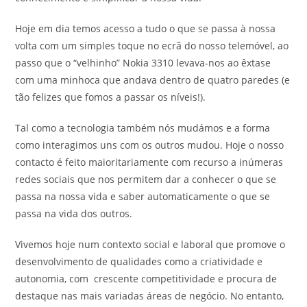
Hoje em dia temos acesso a tudo o que se passa à nossa
volta com um simples toque no ecrã do nosso telemóvel, ao
passo que o “velhinho” Nokia 3310 levava-nos ao êxtase
com uma minhoca que andava dentro de quatro paredes (e
tão felizes que fomos a passar os níveis!).
Tal como a tecnologia também nós mudámos e a forma
como interagimos uns com os outros mudou. Hoje o nosso
contacto é feito maioritariamente com recurso a inúmeras
redes sociais que nos permitem dar a conhecer o que se
passa na nossa vida e saber automaticamente o que se
passa na vida dos outros.
Vivemos hoje num contexto social e laboral que promove o
desenvolvimento de qualidades como a criatividade e
autonomia, com crescente competitividade e procura de
destaque nas mais variadas áreas de negócio. No entanto,