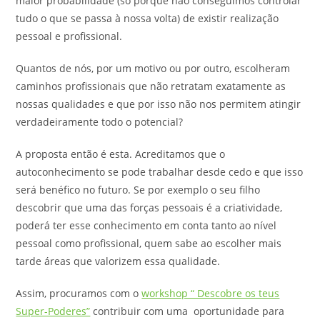
maior probabilidade (só porque não conseguimos controlar
tudo o que se passa à nossa volta) de existir realização
pessoal e profissional.
Quantos de nós, por um motivo ou por outro, escolheram
caminhos profissionais que não retratam exatamente as
nossas qualidades e que por isso não nos permitem atingir
verdadeiramente todo o potencial?
A proposta então é esta. Acreditamos que o
autoconhecimento se pode trabalhar desde cedo e que isso
será benéfico no futuro. Se por exemplo o seu filho
descobrir que uma das forças pessoais é a criatividade,
poderá ter esse conhecimento em conta tanto ao nível
pessoal como profissional, quem sabe ao escolher mais
tarde áreas que valorizem essa qualidade.
Assim, procuramos com o
workshop “ Descobre os teus
Super-Poderes”
contribuir com uma oportunidade para