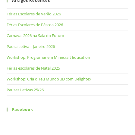
Artigos Recentes
Férias Escolares de Verão 2026
Férias Escolares de Páscoa 2026
Carnaval 2026 na Sala do Futuro
Pausa Letiva – Janeiro 2026
Workshop: Programar em Minecraft Education
Férias escolares de Natal 2025
Workshop: Cria o Teu Mundo 3D com Delightex
Pausas Letivas 25/26
Facebook