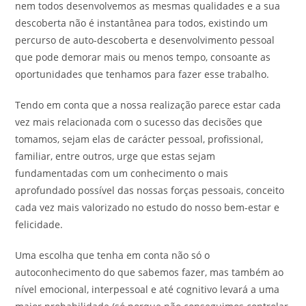
nem todos desenvolvemos as mesmas qualidades e a sua
descoberta não é instantânea para todos, existindo um
percurso de auto-descoberta e desenvolvimento pessoal
que pode demorar mais ou menos tempo, consoante as
oportunidades que tenhamos para fazer esse trabalho.
Tendo em conta que a nossa realização parece estar cada
vez mais relacionada com o sucesso das decisões que
tomamos, sejam elas de carácter pessoal, profissional,
familiar, entre outros, urge que estas sejam
fundamentadas com um conhecimento o mais
aprofundado possível das nossas forças pessoais, conceito
cada vez mais valorizado no estudo do nosso bem-estar e
felicidade.
Uma escolha que tenha em conta não só o
autoconhecimento do que sabemos fazer, mas também ao
nível emocional, interpessoal e até cognitivo levará a uma