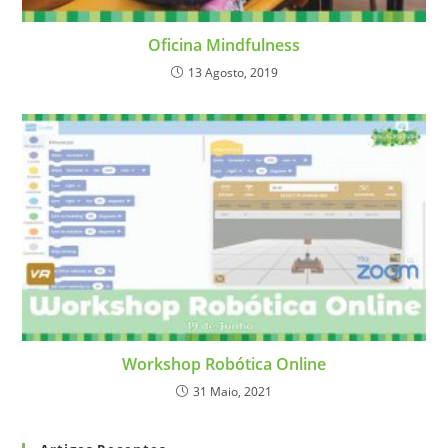
Oficina Mindfulness
13 Agosto, 2019
Workshop Robótica Online
31 Maio, 2021