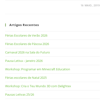
16 MAIO, 2019
Artigos Recentes
Férias Escolares de Verão 2026
Férias Escolares de Páscoa 2026
Carnaval 2026 na Sala do Futuro
Pausa Letiva – Janeiro 2026
Workshop: Programar em Minecraft Education
Férias escolares de Natal 2025
Workshop: Cria o Teu Mundo 3D com Delightex
Pausas Letivas 25/26