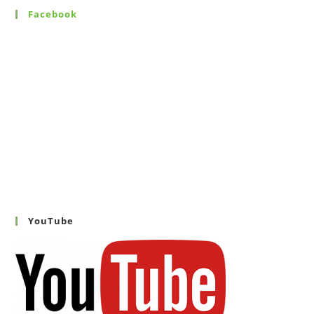
Facebook
YouTube