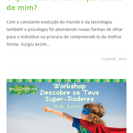
de mim?
Com a constante evolução do mundo e da tecnologia,
também a psicologia foi abordando novas formas de olhar
para o indivíduo na procura de compreendê-lo da melhor
forma. Surgiu assim…
5 JUNHO, 2019