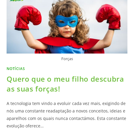
Forças
NOTÍCIAS
Quero que o meu filho descubra
as suas forças!
A tecnologia tem vindo a evoluir cada vez mais, exigindo de
nós uma constante readaptação a novos conceitos, ideias e
aparelhos com os quais nunca contactámos. Esta constante
evolução oferece…