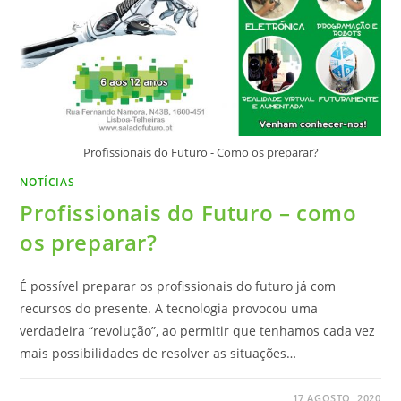
Profissionais do Futuro - Como os preparar?
NOTÍCIAS
Profissionais do Futuro – como
os preparar?
É possível preparar os profissionais do futuro já com
recursos do presente. A tecnologia provocou uma
verdadeira “revolução”, ao permitir que tenhamos cada vez
mais possibilidades de resolver as situações…
17 AGOSTO, 2020