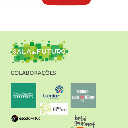
COLABORAÇÕES