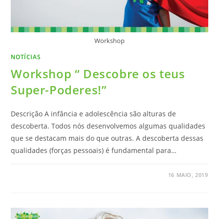
Workshop
NOTÍCIAS
Workshop “ Descobre os teus
Super-Poderes!”
Descrição A infância e adolescência são alturas de
descoberta. Todos nós desenvolvemos algumas qualidades
que se destacam mais do que outras. A descoberta dessas
qualidades (forças pessoais) é fundamental para…
16 MAIO, 2019