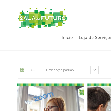
Início
Loja de Serviço
Ordenação padrão