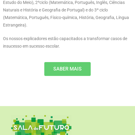
Estudo do Meio), 2ºciclo (Matemática, Português, Inglês, Ciências
Naturais e História e Geografia de Portugal) e do 3º ciclo
(Matemática, Português, Físico-química, História, Geografia, Língua
Estrangeira).
Os nossos explicadores estão capacitados a transformar casos de
insucesso em sucesso escolar.
SABER MAIS