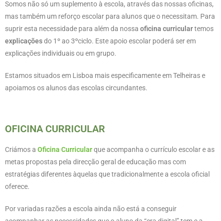
Somos não só um suplemento à escola, através das nossas oficinas,
mas também um reforço escolar para alunos que o necessitam. Para
suprir esta necessidade para além da nossa
oficina curricular
temos
explicações
do 1º ao 3ºciclo. Este apoio escolar poderá ser em
explicações individuais ou em grupo.
Estamos situados em Lisboa mais especificamente em Telheiras e
apoiamos os alunos das escolas circundantes.
OFICINA CURRICULAR
Criámos a
Oficina Curricular
que acompanha o currículo escolar e as
metas propostas pela direcção geral de educação mas com
estratégias diferentes àquelas que tradicionalmente a escola oficial
oferece.
Por variadas razões a escola ainda não está a conseguir