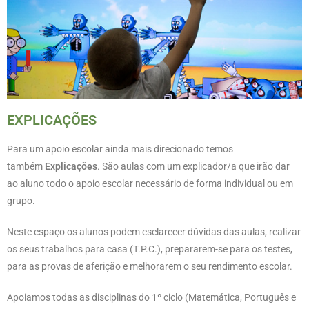
EXPLICAÇÕES
Para um apoio escolar ainda mais direcionado temos
também
Explicações
. São aulas com um explicador/a que irão dar
ao aluno todo o apoio escolar necessário de forma individual ou em
grupo.
Neste espaço os alunos podem esclarecer dúvidas das aulas, realizar
os seus trabalhos para casa (T.P.C.), prepararem-se para os testes,
para as provas de aferição e melhorarem o seu rendimento escolar.
Apoiamos todas as disciplinas do 1º ciclo (Matemática, Português e