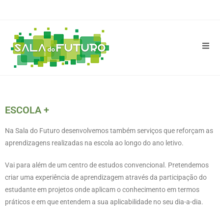
ESCOLA +
Na Sala do Futuro desenvolvemos também serviços que reforçam as
aprendizagens realizadas na escola ao longo do ano letivo.
Vai para além de um centro de estudos convencional. Pretendemos
criar uma experiência de aprendizagem através da participação do
estudante em projetos onde aplicam o conhecimento em termos
práticos e em que entendem a sua aplicabilidade no seu dia-a-dia.