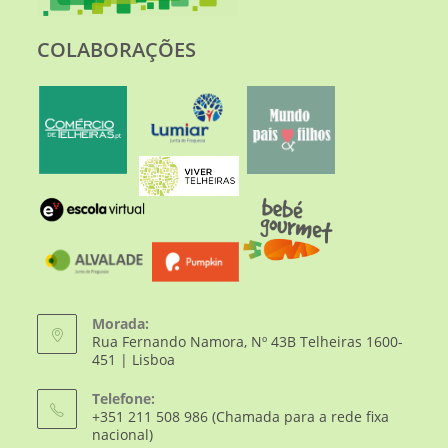
COLABORAÇÕES
Morada:
Rua Fernando Namora, Nº 43B Telheiras 1600-
451 | Lisboa
Telefone:
+351 211 508 986 (Chamada para a rede fixa
nacional)