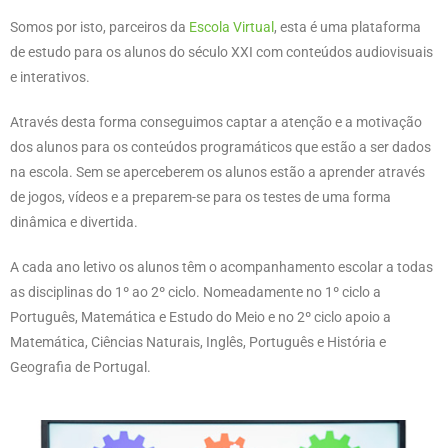
Somos por isto, parceiros da
Escola Virtual
, esta é uma plataforma
de estudo para os alunos do século XXI com conteúdos audiovisuais
e interativos.
Através desta forma conseguimos captar a atenção e a motivação
dos alunos para os conteúdos programáticos que estão a ser dados
na escola. Sem se aperceberem os alunos estão a aprender através
de jogos, vídeos e a preparem-se para os testes de uma forma
dinâmica e divertida.
A cada ano letivo os alunos têm o acompanhamento escolar a todas
as disciplinas do 1º ao 2º ciclo. Nomeadamente no 1º ciclo a
Português, Matemática e Estudo do Meio e no 2º ciclo apoio a
Matemática, Ciências Naturais, Inglês, Português e História e
Geografia de Portugal.