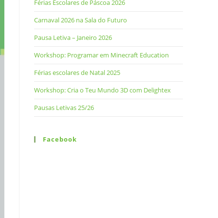
Férias Escolares de Páscoa 2026
Carnaval 2026 na Sala do Futuro
Pausa Letiva – Janeiro 2026
Workshop: Programar em Minecraft Education
Férias escolares de Natal 2025
Workshop: Cria o Teu Mundo 3D com Delightex
Pausas Letivas 25/26
Facebook