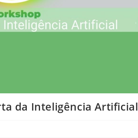
 da Inteligência Artificia