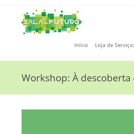
Início
Loja de Serviço
Workshop: À descoberta da