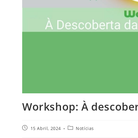
Workshop: À descoberta
15 Abril, 2024
Notícias