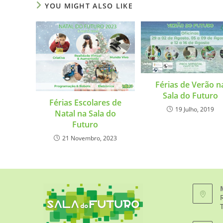
YOU MIGHT ALSO LIKE
Férias de Verão n
Sala do Futuro
Férias Escolares de
19 Julho, 2019
Natal na Sala do
Futuro
21 Novembro, 2023