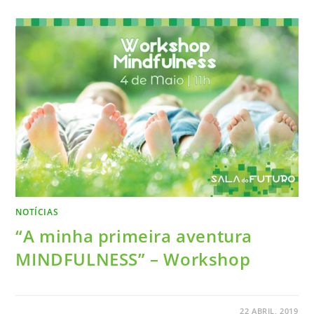
NOTÍCIAS
“A minha primeira aventura
MINDFULNESS” – Workshop
22 ABRIL, 2019