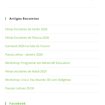
Artigos Recentes
Férias Escolares de Verão 2026
Férias Escolares de Páscoa 2026
Carnaval 2026 na Sala do Futuro
Pausa Letiva – Janeiro 2026
Workshop: Programar em Minecraft Education
Férias escolares de Natal 2025
Workshop: Cria o Teu Mundo 3D com Delightex
Pausas Letivas 25/26
Facebook