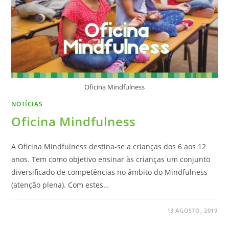
Oficina Mindfulness
NOTÍCIAS
Oficina Mindfulness
A Oficina Mindfulness destina-se a crianças dos 6 aos 12
anos. Tem como objetivo ensinar às crianças um conjunto
diversificado de competências no âmbito do Mindfulness
(atenção plena). Com estes…
13 AGOSTO, 2019