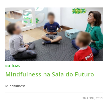
NOTÍCIAS
Mindfulness na Sala do Futuro
Mindfulness
30 ABRIL, 2019