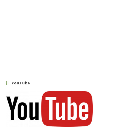
YouTube