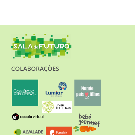
COLABORAÇÕES