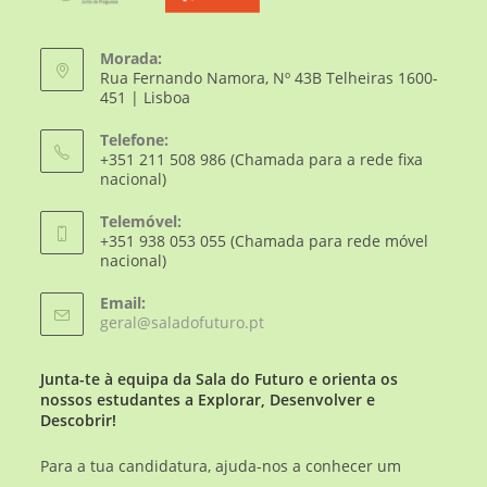
Morada:
Rua Fernando Namora, Nº 43B Telheiras 1600-
451 | Lisboa
Telefone:
+351 211 508 986 (Chamada para a rede fixa
nacional)
Telemóvel:
+351 938 053 055 (Chamada para rede móvel
nacional)
Email:
geral@saladofuturo.pt
Junta-te à equipa da Sala do Futuro e orienta os
nossos estudantes a Explorar, Desenvolver e
Descobrir!
Para a tua candidatura, ajuda-nos a conhecer um