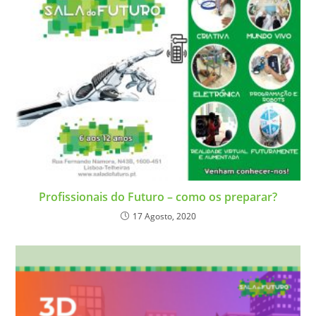
Profissionais do Futuro – como os preparar?
17 Agosto, 2020