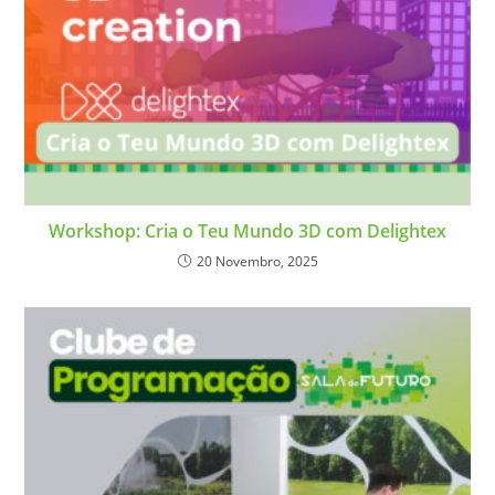
Workshop: Cria o Teu Mundo 3D com Delightex
20 Novembro, 2025