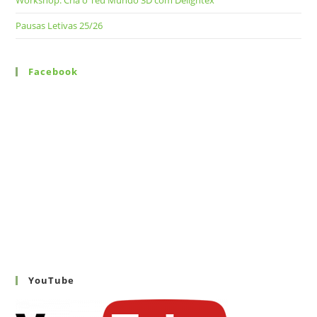
Pausas Letivas 25/26
Facebook
YouTube