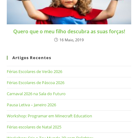
Quero que o meu filho descubra as suas forças!
16 Maio, 2019
Artigos Recentes
Férias Escolares de Verão 2026
Férias Escolares de Páscoa 2026
Carnaval 2026 na Sala do Futuro
Pausa Letiva – Janeiro 2026
Workshop: Programar em Minecraft Education
Férias escolares de Natal 2025
Workshop: Cria o Teu Mundo 3D com Delightex