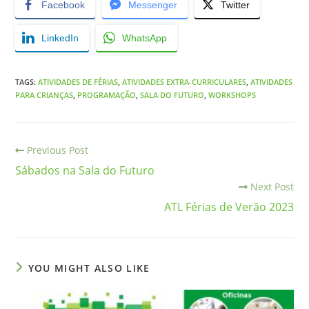
Facebook
Messenger
Twitter
LinkedIn
WhatsApp
TAGS
:
ATIVIDADES DE FÉRIAS
,
ATIVIDADES EXTRA-CURRICULARES
,
ATIVIDADES
PARA CRIANÇAS
,
PROGRAMAÇÃO
,
SALA DO FUTURO
,
WORKSHOPS
Previous Post
Sábados na Sala do Futuro
Next Post
ATL Férias de Verão 2023
YOU MIGHT ALSO LIKE