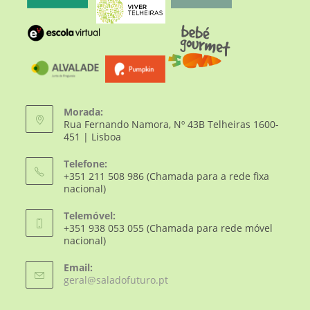
Morada:
Rua Fernando Namora, Nº 43B Telheiras 1600-
451 | Lisboa
Telefone:
+351 211 508 986 (Chamada para a rede fixa
nacional)
Telemóvel:
+351 938 053 055 (Chamada para rede móvel
nacional)
Email:
geral@saladofuturo.pt