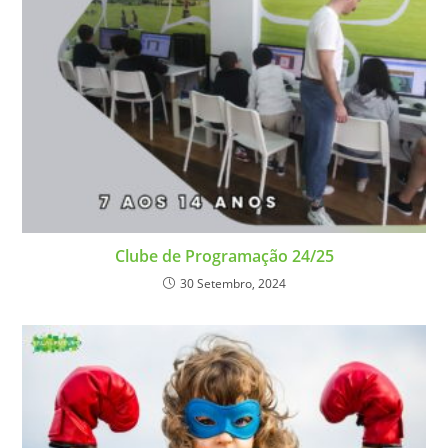
Clube de Programação 24/25
30 Setembro, 2024