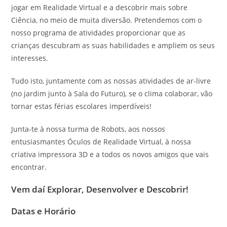
jogar em Realidade Virtual e a descobrir mais sobre
Ciência, no meio de muita diversão. Pretendemos com o
nosso programa de atividades proporcionar que as
crianças descubram as suas habilidades e ampliem os seus
interesses.
Tudo isto, juntamente com as nossas atividades de ar-livre
(no jardim junto à Sala do Futuro), se o clima colaborar, vão
tornar estas férias escolares imperdíveis!
Junta-te à nossa turma de Robots, aos nossos
entusiasmantes Óculos de Realidade Virtual, à nossa
criativa impressora 3D e a todos os novos amigos que vais
encontrar.
Vem daí Explorar, Desenvolver e Descobrir!
Datas e Horário