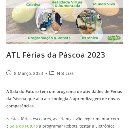
ATL Férias da Páscoa 2023
8 Março, 2023
Notícias
A Sala do Futuro tem um programa de atividades de Férias
da Páscoa que alia a tecnologia à aprendizagem de novas
competências.
Nestas férias escolares, as crianças vão experimentar com
a
Sala do Futuro
a programar Robots, testar a Eletrónica,