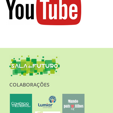
COLABORAÇÕES