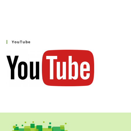
YouTube