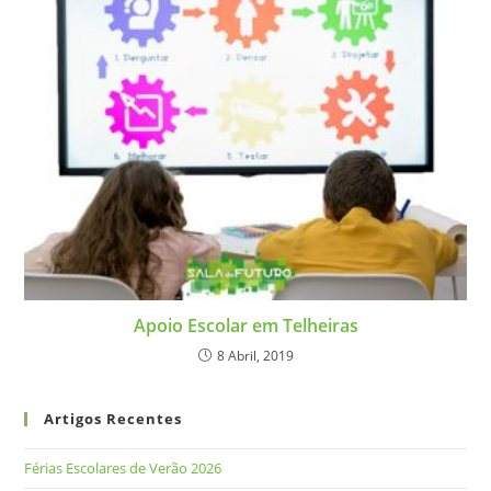
Apoio Escolar em Telheiras
8 Abril, 2019
Artigos Recentes
Férias Escolares de Verão 2026