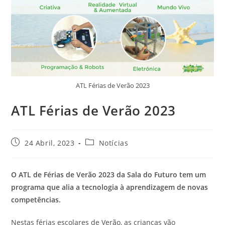
ATL Férias de Verão 2023
ATL Férias de Verão 2023
24 Abril, 2023
Notícias
O ATL de Férias de Verão 2023 da Sala do Futuro tem um
programa que alia a tecnologia à aprendizagem de novas
competências.
Nestas férias escolares de Verão, as crianças vão