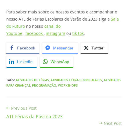
Para saber mais sobre os nossos eventos e acompanhar o
nosso ATL de Férias Escolares de Verão de 2023 siga a
Sala
do Futuro
no nosso
canal do
Youtube
,
facebook
,
instagram
ou
tik tok
.
Facebook
Messenger
Twitter
LinkedIn
WhatsApp
TAGS
:
ATIVIDADES DE FÉRIAS
,
ATIVIDADES EXTRA-CURRICULARES
,
ATIVIDADES
PARA CRIANÇAS
,
PROGRAMAÇÃO
,
WORKSHOPS
Previous Post
ATL Férias da Páscoa 2023
Next Post