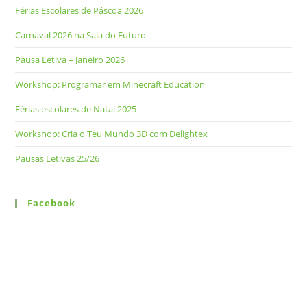
Férias Escolares de Páscoa 2026
Carnaval 2026 na Sala do Futuro
Pausa Letiva – Janeiro 2026
Workshop: Programar em Minecraft Education
Férias escolares de Natal 2025
Workshop: Cria o Teu Mundo 3D com Delightex
Pausas Letivas 25/26
Facebook