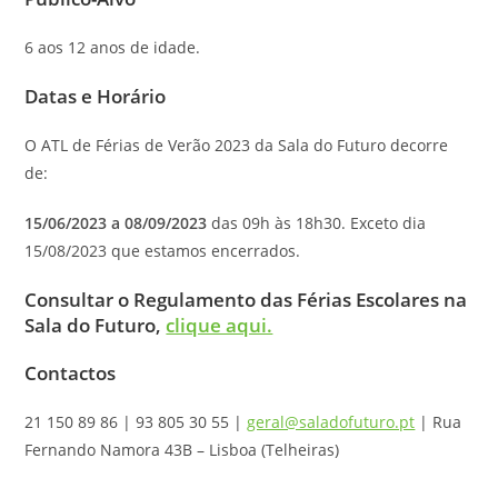
6 aos 12 anos de idade.
Datas e Horário
O ATL de Férias de Verão 2023 da Sala do Futuro decorre
de:
15/06/2023 a 08/09/2023
das 09h às 18h30. Exceto dia
15/08/2023 que estamos encerrados.
Consultar o Regulamento das Férias Escolares na
Sala do Futuro,
clique aqui.
Contactos
21 150 89 86 | 93 805 30 55 |
geral@saladofuturo.pt
| Rua
Fernando Namora 43B – Lisboa (Telheiras)