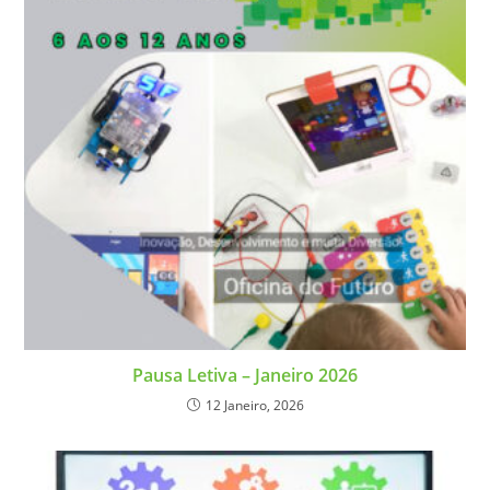
Pausa Letiva – Janeiro 2026
12 Janeiro, 2026