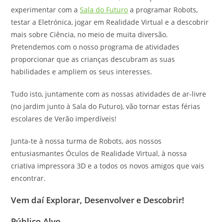
experimentar com a
Sala do Futuro
a programar Robots,
testar a Eletrónica, jogar em Realidade Virtual e a descobrir
mais sobre Ciência, no meio de muita diversão.
Pretendemos com o nosso programa de atividades
proporcionar que as crianças descubram as suas
habilidades e ampliem os seus interesses.
Tudo isto, juntamente com as nossas atividades de ar-livre
(no jardim junto à Sala do Futuro), vão tornar estas férias
escolares de Verão imperdíveis!
Junta-te à nossa turma de Robots, aos nossos
entusiasmantes Óculos de Realidade Virtual, à nossa
criativa impressora 3D e a todos os novos amigos que vais
encontrar.
Vem daí Explorar, Desenvolver e Descobrir!
Público-Alvo