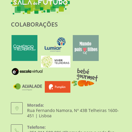
COLABORAÇÕES
Morada:
Rua Fernando Namora, Nº 43B Telheiras 1600-
451 | Lisboa
Telefone: