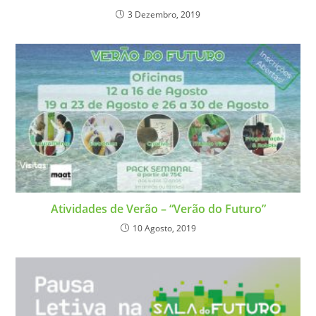
3 Dezembro, 2019
Atividades de Verão – “Verão do Futuro”
10 Agosto, 2019