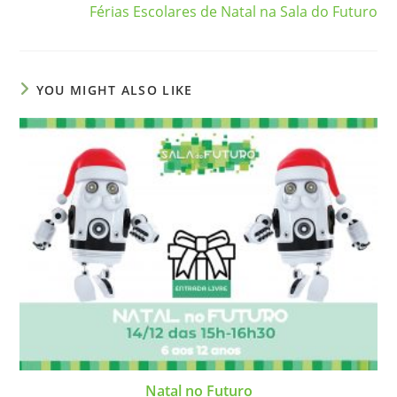
Férias Escolares de Natal na Sala do Futuro
YOU MIGHT ALSO LIKE
Natal no Futuro