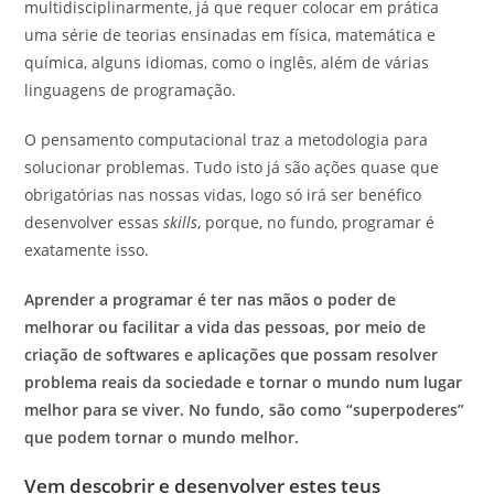
multidisciplinarmente, já que requer colocar em prática
uma série de teorias ensinadas em física, matemática e
química, alguns idiomas, como o inglês, além de várias
linguagens de programação.
O pensamento computacional traz a metodologia para
solucionar problemas. Tudo isto já são ações quase que
obrigatórias nas nossas vidas, logo só irá ser benéfico
desenvolver essas
skills
, porque, no fundo, programar é
exatamente isso.
Aprender a programar é ter nas mãos o poder de
melhorar ou facilitar a vida das pessoas, por meio de
criação de softwares e aplicações que possam resolver
problema reais da sociedade e tornar o mundo num lugar
melhor para se viver. No fundo, são como “superpoderes”
que podem tornar o mundo melhor.
Vem descobrir e desenvolver estes teus