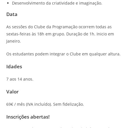
Desenvolvimento da criatividade e imaginação.
Data
As sessões do Clube da Programação ocorrem todas as
sextas-feiras às 18h em grupo. Duração de 1h. Inicio em
Janeiro.
Os estudantes podem integrar o Clube em qualquer altura.
Idades
7 aos 14 anos.
Valor
69€ / mês (IVA incluído). Sem fidelização.
Inscrições abertas!