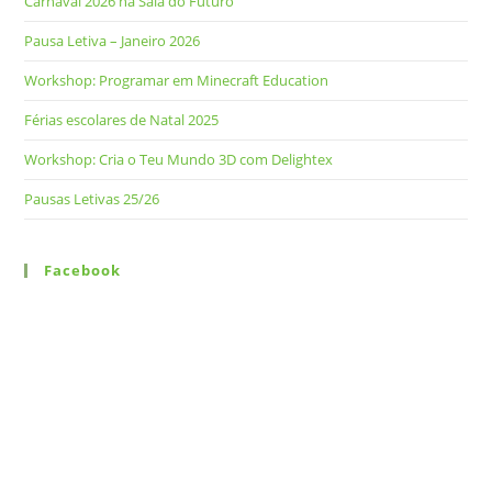
Carnaval 2026 na Sala do Futuro
Pausa Letiva – Janeiro 2026
Workshop: Programar em Minecraft Education
Férias escolares de Natal 2025
Workshop: Cria o Teu Mundo 3D com Delightex
Pausas Letivas 25/26
Facebook