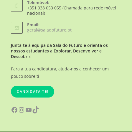
Telemóvel:
+351 938 053 055 (Chamada para rede móvel
nacional)
Email:
geral@saladofuturo.pt
Junta-te à equipa da Sala do Futuro e orienta os
nossos estudantes a Explorar, Desenvolver e
Descobrir!
Para a tua candidatura, ajuda-nos a conhecer um
pouco sobre ti
CANDIDATA-TE!