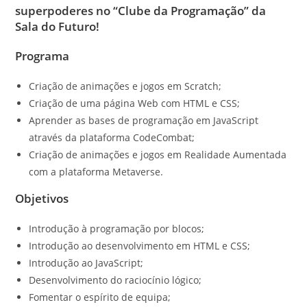
superpoderes no “Clube da Programação” da
Sala do Futuro!
Programa
Criação de animações e jogos em Scratch;
Criação de uma página Web com HTML e CSS;
Aprender as bases de programação em JavaScript
através da plataforma CodeCombat;
Criação de animações e jogos em Realidade Aumentada
com a plataforma Metaverse.
Objetivos
Introdução à programação por blocos;
Introdução ao desenvolvimento em HTML e CSS;
Introdução ao JavaScript;
Desenvolvimento do raciocínio lógico;
Fomentar o espírito de equipa;