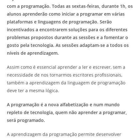
com a programação. Todas as sextas-feiras, durante 1h, os
alunos aprenderão como iniciar a programar em várias
plataformas e linguagens de programação. Serão
incentivados a encontrarem soluções para os diferentes
problemas propostos durante as sessões e a fomentar o
gosto pela tecnologia. As sessões adaptam-se a todos os
níveis de aprendizagem.
Assim como é essencial aprender a ler e escrever, sem a
necessidade de nos tornarmos escritores profissionais,
também a aprendizagem da linguagem de programação
deve ter a mesma lógica.
A programação é a nova alfabetização e num mundo
repleto de tecnologia, quem não aprender a programar,
será programado.
A aprendizagem da programação permite desenvolver