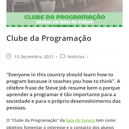
Clube da Programação
15 Dezembro, 2021
Notícias
“Everyone in this country should learn how to
program because it teaches you how to think”. A
célebre frase de Steve Job resume bem o porque
aprender a programar é tão importante para a
sociedade e para o próprio desenvolvimento das
pessoas.
O “Clube da Programação” da
Sala do Futuro
tem como
objetivo fomentar o interesse e o contacto dos alunos