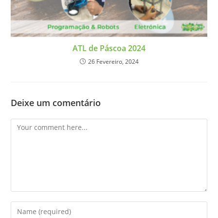
ATL de Páscoa 2024
26 Fevereiro, 2024
Deixe um comentário