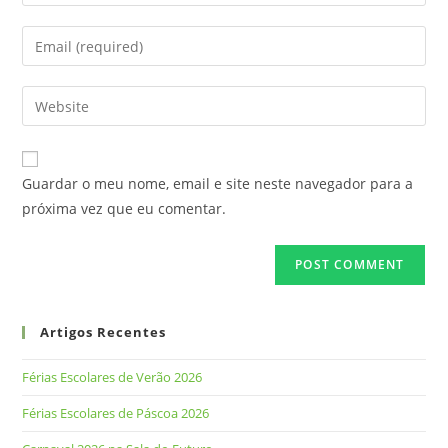
Guardar o meu nome, email e site neste navegador para a
próxima vez que eu comentar.
Artigos Recentes
Férias Escolares de Verão 2026
Férias Escolares de Páscoa 2026