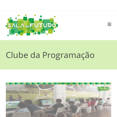
Clube da Programação