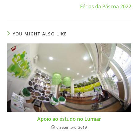
Férias da Páscoa 2022
YOU MIGHT ALSO LIKE
Apoio ao estudo no Lumiar
6 Setembro, 2019