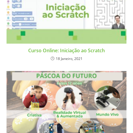
Curso Online: Iniciação ao Scratch
18 Janeiro, 2021