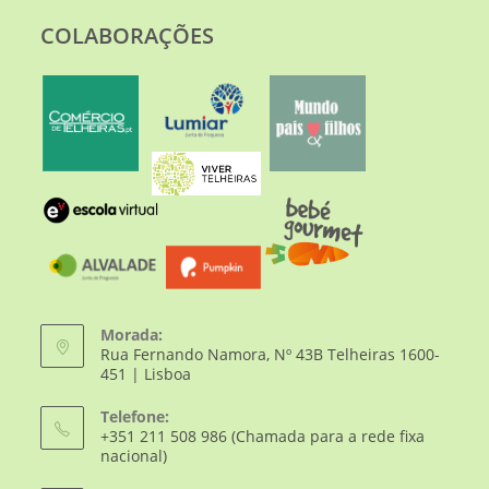
COLABORAÇÕES
Morada:
Rua Fernando Namora, Nº 43B Telheiras 1600-
451 | Lisboa
Telefone:
+351 211 508 986 (Chamada para a rede fixa
nacional)