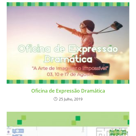
Oficina de Expressão Dramática
25 Julho, 2019