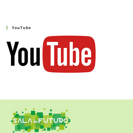
YouTube