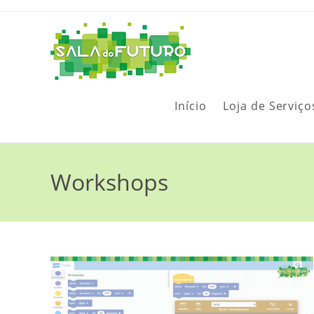
Início
Loja de Serviço
Workshops