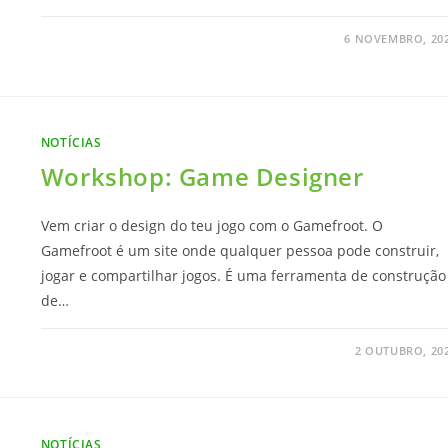
6 NOVEMBRO, 20
NOTÍCIAS
Workshop: Game Designer
Vem criar o design do teu jogo com o Gamefroot. O
Gamefroot é um site onde qualquer pessoa pode construir,
jogar e compartilhar jogos. É uma ferramenta de construção
de…
2 OUTUBRO, 20
NOTÍCIAS