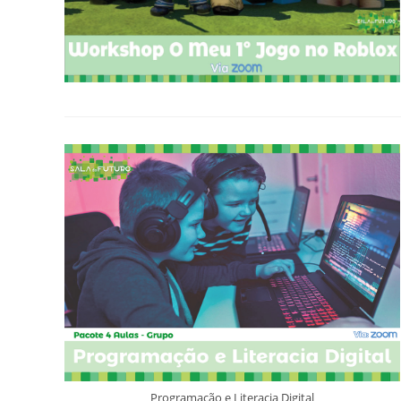
Programação e Literacia Digital