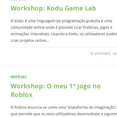
Workshop: Kodu Game Lab
O Kodu é uma linguagem de programação gratuita e uma
comunidade online onde é possível criar histórias, jogos e
animações interativas. Usando o Kodu, os utilizadores pode
criar projetos online…
30 SETEMBRO, 20
NOTÍCIAS
Workshop: O meu 1º jogo no
Roblox
O Roblox anuncia-se como uma “plataforma de imaginação”,
que permite que os seus utilizadores desenvolvam e jogue