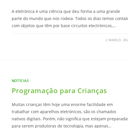
A eletrónica é uma ciência que deu forma a uma grande
parte do mundo que nos rodeia. Todos os dias temos contat
com objetos que têm por base circuitos electrónicos,…
2 MARÇO, 20
NOTÍCIAS
Programação para Crianças
Muitas crianças têm hoje uma enorme facilidade em
trabalhar com aparelhos eletrónicos, são os chamados
nativos digitais. Porém, não significa que estejam preparada
para serem produtoras de tecnologia, mas apenas…