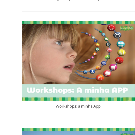
Workshops: a minha App