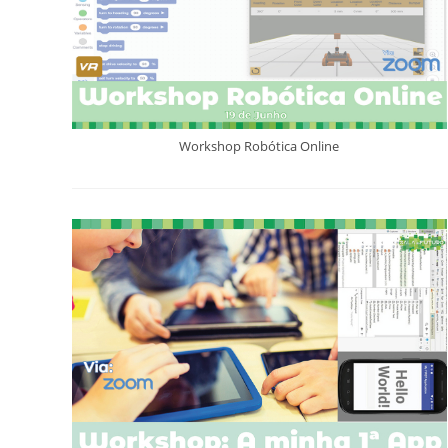
Workshop Robótica Online