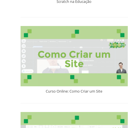
Scratch na Educação
Curso Online: Como Criar um Site