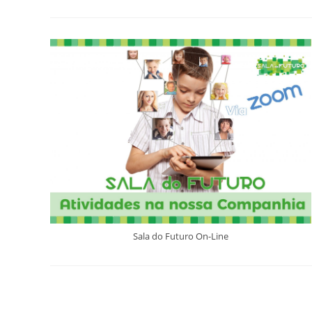
Sala do Futuro On-Line