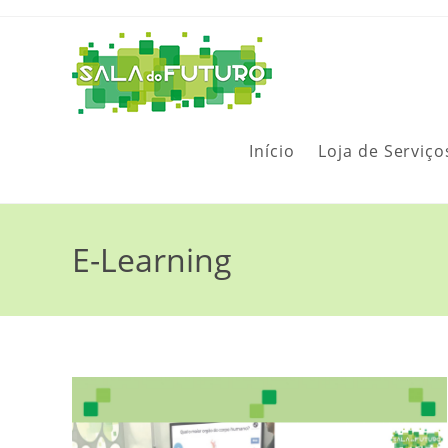
Início
Loja de Serviço
E-Learning