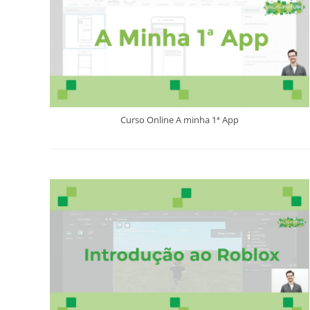
Curso Online A minha 1ª App