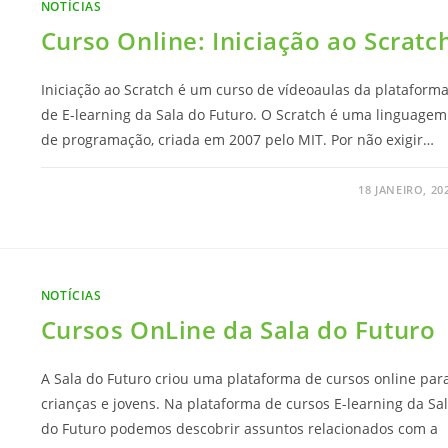
NOTÍCIAS
Curso Online: Iniciação ao Scratc
Iniciação ao Scratch é um curso de vídeoaulas da plataform
de E-learning da Sala do Futuro. O Scratch é uma linguagem
de programação, criada em 2007 pelo MIT. Por não exigir…
18 JANEIRO, 20
NOTÍCIAS
Cursos OnLine da Sala do Futuro
A Sala do Futuro criou uma plataforma de cursos online par
crianças e jovens. Na plataforma de cursos E-learning da Sa
do Futuro podemos descobrir assuntos relacionados com a