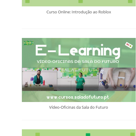
Curso Online: Introdução ao Roblox
Vídeo-Oficinas da Sala do Futuro