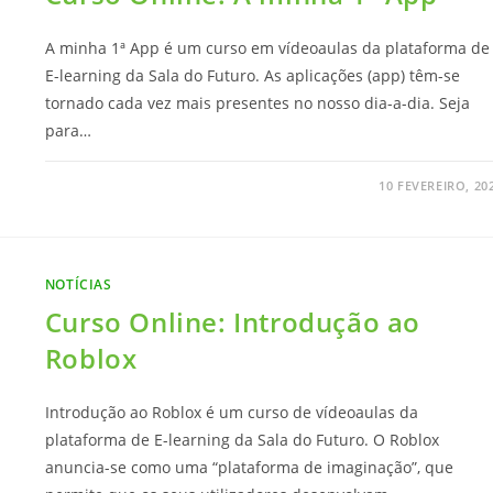
A minha 1ª App é um curso em vídeoaulas da plataforma de
E-learning da Sala do Futuro. As aplicações (app) têm-se
tornado cada vez mais presentes no nosso dia-a-dia. Seja
para…
10 FEVEREIRO, 20
NOTÍCIAS
Curso Online: Introdução ao
Roblox
Introdução ao Roblox é um curso de vídeoaulas da
plataforma de E-learning da Sala do Futuro. O Roblox
anuncia-se como uma “plataforma de imaginação”, que