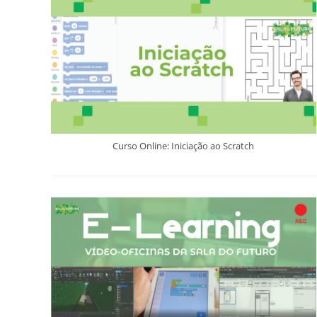
Curso Online: Iniciação ao Scratch