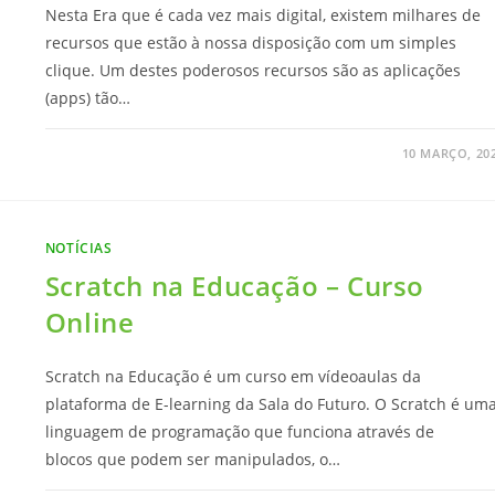
Nesta Era que é cada vez mais digital, existem milhares de
recursos que estão à nossa disposição com um simples
clique. Um destes poderosos recursos são as aplicações
(apps) tão…
10 MARÇO, 20
NOTÍCIAS
Scratch na Educação – Curso
Online
Scratch na Educação é um curso em vídeoaulas da
plataforma de E-learning da Sala do Futuro. O Scratch é um
linguagem de programação que funciona através de
blocos que podem ser manipulados, o…