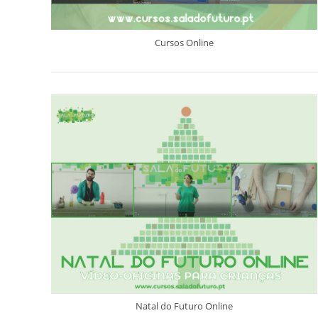
Cursos Online
Natal do Futuro Online