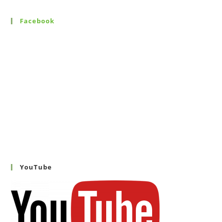
Facebook
YouTube