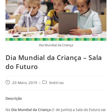
Dia Mundial da Criança
Dia Mundial da Criança – Sala
do Futuro
20 Maio, 2019
Notícias
Descrição
No
Dia Mundial da Criança
(1 de Junho) a Sala do Futuro vai