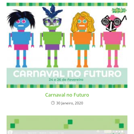
Carnaval no Futuro
30 Janeiro, 2020