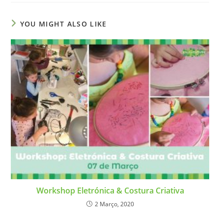
YOU MIGHT ALSO LIKE
Workshop Eletrónica & Costura Criativa
2 Março, 2020