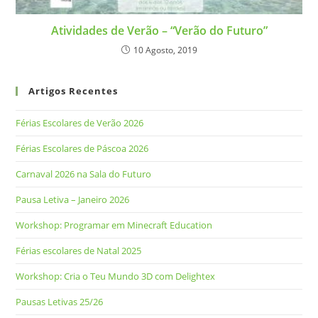
Atividades de Verão – “Verão do Futuro”
10 Agosto, 2019
Artigos Recentes
Férias Escolares de Verão 2026
Férias Escolares de Páscoa 2026
Carnaval 2026 na Sala do Futuro
Pausa Letiva – Janeiro 2026
Workshop: Programar em Minecraft Education
Férias escolares de Natal 2025
Workshop: Cria o Teu Mundo 3D com Delightex
Pausas Letivas 25/26