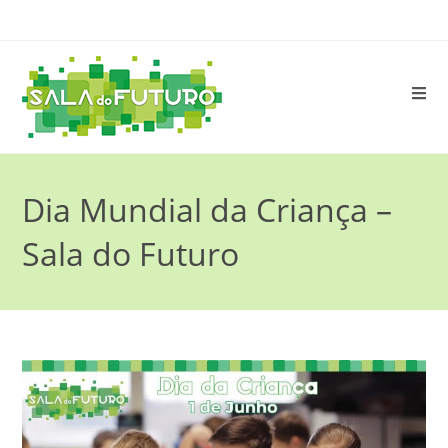
Dia Mundial da Criança –
Sala do Futuro