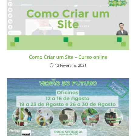
Como Criar um Site – Curso online
12 Fevereiro, 2021